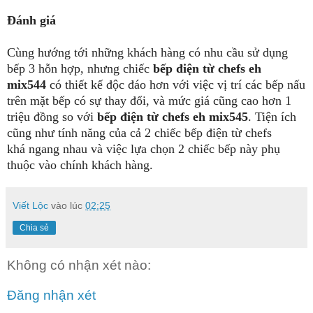
Đánh giá
Cùng hướng tới những khách hàng có nhu cầu sử dụng
bếp 3 hỗn hợp, nhưng chiếc
bếp điện từ chefs eh
mix544
có thiết kế độc đáo hơn với việc vị trí các bếp nấu
trên mặt bếp có sự thay đổi, và mức giá cũng cao hơn 1
triệu đồng so với
bếp điện từ chefs eh mix545
. Tiện ích
cũng như tính năng của cả 2 chiếc bếp điện từ chefs
khá ngang nhau và việc lựa chọn 2 chiếc bếp này phụ
thuộc vào chính khách hàng.
Viết Lộc
vào lúc
02:25
Chia sẻ
Không có nhận xét nào:
Đăng nhận xét